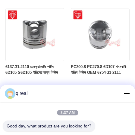
6137-31-2110 এক্সক্যাভেটর পার্টস
PC200-8 PC270-8 6D107 খননকারী
6D105 S6D105 ইঞ্জিনের জন্য পিস্টন
ইঞ্জিন পিস্টন OEM 6754-31-2111
qireal
3:37 AM
Good day, what product are you looking for?