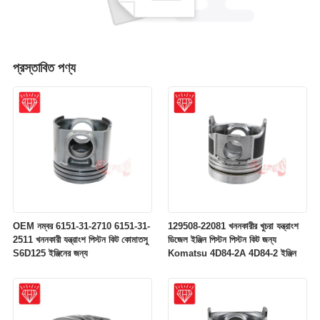
প্রস্তাবিত পণ্য
OEM নম্বর 6151-31-2710 6151-31-
129508-22081 খননকারীর খুচরা যন্ত্রাংশ
2511 খননকারী যন্ত্রাংশ পিস্টন কিট কোমাতসু
ডিজেল ইঞ্জিন পিস্টন পিস্টন কিট জন্য
S6D125 ইঞ্জিনের জন্য
Komatsu 4D84-2A 4D84-2 ইঞ্জিন