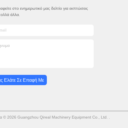
αφείτε στο ενημερωτικό μας δελτίο για εκπτώσεις
πολλά άλλα.
ς Ελάτε Σε Επαφή Με
 © 2026 Guangzhou Qireal Machinery Equipment Co., Ltd. .