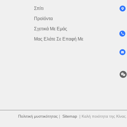
Σπίτι
Προϊόντα
Σχετικά Με Εμάς
Μας Ελάτε Σε Επαφή Με
Πολιτική μυστικότητας
|
Sitemap
| Καλή ποιότητα της Κίνας