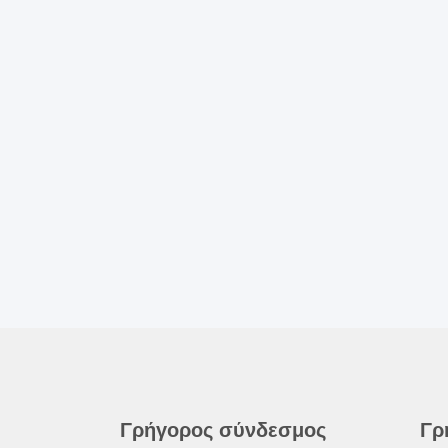
Γρήγορος σύνδεσμος
Γρ