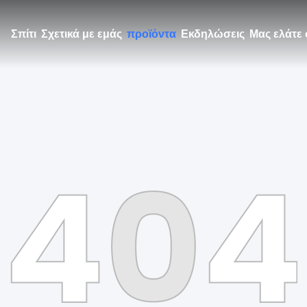
Σπίτι
Σχετικά με εμάς
προϊόντα
Εκδηλώσεις
Μας ελάτε 