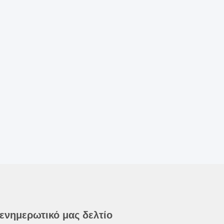
 ενημερωτικό μας δελτίο