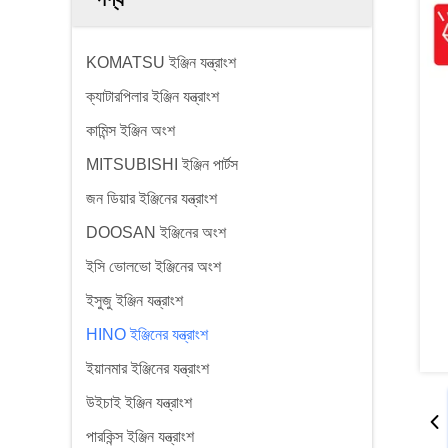
KOMATSU ইঞ্জিন যন্ত্রাংশ
ক্যাটারপিলার ইঞ্জিন যন্ত্রাংশ
কামিন্স ইঞ্জিন অংশ
MITSUBISHI ইঞ্জিন পার্টস
জন ডিয়ার ইঞ্জিনের যন্ত্রাংশ
DOOSAN ইঞ্জিনের অংশ
ইসি ভোলভো ইঞ্জিনের অংশ
ইসুজু ইঞ্জিন যন্ত্রাংশ
HINO ইঞ্জিনের যন্ত্রাংশ
ইয়ানমার ইঞ্জিনের যন্ত্রাংশ
উইচাই ইঞ্জিন যন্ত্রাংশ
পারকিন্স ইঞ্জিন যন্ত্রাংশ