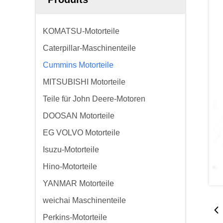
KOMATSU-Motorteile
Caterpillar-Maschinenteile
Cummins Motorteile
MITSUBISHI Motorteile
Teile für John Deere-Motoren
DOOSAN Motorteile
EG VOLVO Motorteile
Isuzu-Motorteile
Hino-Motorteile
YANMAR Motorteile
weichai Maschinenteile
Perkins-Motorteile