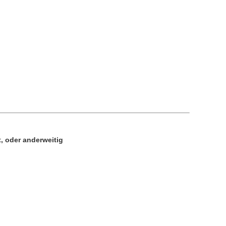
t, oder anderweitig