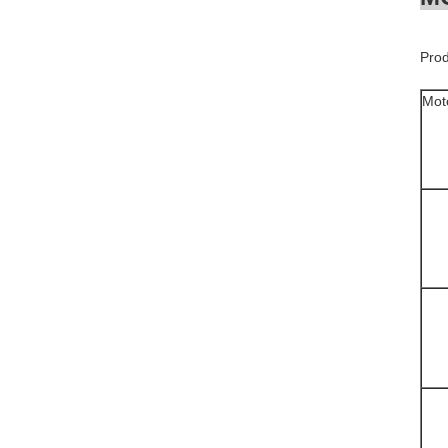
Prod
Mot