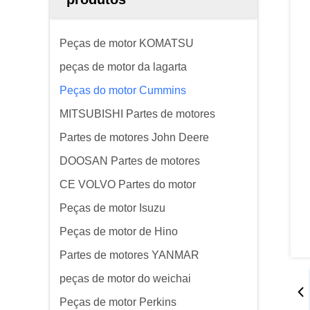
Peças de motor KOMATSU
peças de motor da lagarta
Peças do motor Cummins
MITSUBISHI Partes de motores
Partes de motores John Deere
DOOSAN Partes de motores
CE VOLVO Partes do motor
Peças de motor Isuzu
Peças de motor de Hino
Partes de motores YANMAR
peças de motor do weichai
Peças de motor Perkins