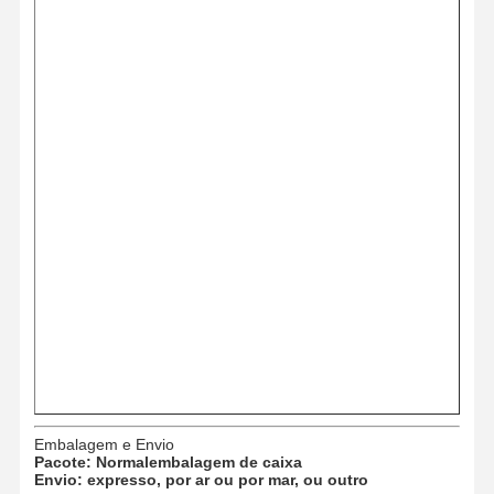
Embalagem e Envio
Pacote: Normal
embalagem de caixa
Envio: expresso, por ar ou por mar, ou outro