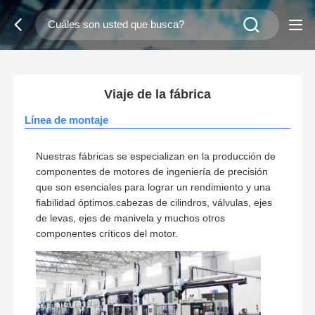
2
/
0
Viaje de la fábrica
Línea de montaje
Nuestras fábricas se especializan en la producción de
componentes de motores de ingeniería de precisión
que son esenciales para lograr un rendimiento y una
fiabilidad óptimos.cabezas de cilindros, válvulas, ejes
de levas, ejes de manivela y muchos otros
componentes críticos del motor.