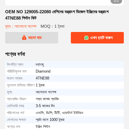
2/2
OEM NO 129005-22080 মেশিনের যন্ত্রাংশ ডিজেল ইঞ্জিনের যন্ত্রাংশ
4TNE88 পিস্টন কিট
মূল্য：আলোচনা সাপেক্ষ
MOQ：1 টুকরা
ভালো দাম
এখন চ্যাট করুন
পণ্যের বর্ণনা
উৎপত্তি স্থল
গুয়াংজু
পরিচিতিমুলক নাম
Diamond
মডেল নম্বার
4TNE88
ন্যূনতম চাহিদার পরিমাণ
1 টুকরা
মূল্য
আলোচনা সাপেক্ষ
প্যাকেজিং বিবরণ
শক্ত কাগজ প্যাকিং
ডেলিভারি সময়
3-5 কাজের দিন
পরিশোধের শর্ত
এল/সি, ডি/পি, টি/টি, ওয়েস্টার্ন ইউনিয়ন
যোগানের ক্ষমতা
প্রতি মাসে 1000 টুকরা
পণ্যের নাম
ইঞ্জিন পিস্টন