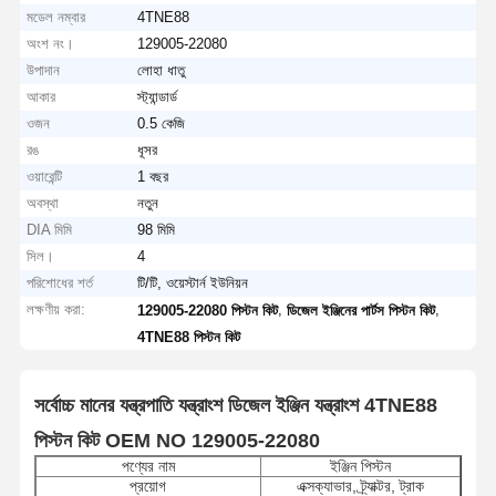
মডেল নম্বার
4TNE88
অংশ নং।
129005-22080
উপাদান
লোহা ধাতু
আকার
স্ট্যান্ডার্ড
ওজন
0.5 কেজি
রঙ
ধূসর
ওয়ারেন্টি
1 বছর
অবস্থা
নতুন
DIA মিমি
98 মিমি
সিল।
4
পরিশোধের শর্ত
টি/টি, ওয়েস্টার্ন ইউনিয়ন
লক্ষণীয় করা:
,
,
129005-22080 পিস্টন কিট
ডিজেল ইঞ্জিনের পার্টস পিস্টন কিট
4TNE88 পিস্টন কিট
সর্বোচ্চ মানের যন্ত্রপাতি যন্ত্রাংশ ডিজেল ইঞ্জিন যন্ত্রাংশ 4TNE88
পিস্টন কিট OEM NO 129005-22080
পণ্যের নাম
ইঞ্জিন পিস্টন
প্রয়োগ
এক্সক্যাভার, ট্র্যাক্টর, ট্রাক