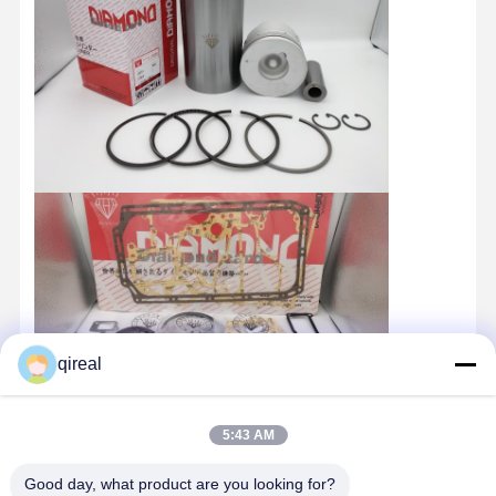
qireal
5:43 AM
Good day, what product are you looking for?