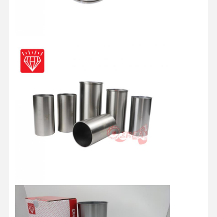
อะไหล่เครื่องยนต์ HINO
ส่วนเครื่องยนต์ YANMAR
Weichai Engine Parts
ชิ้นส่วนเครื่องยนต์เพอร์กินส์