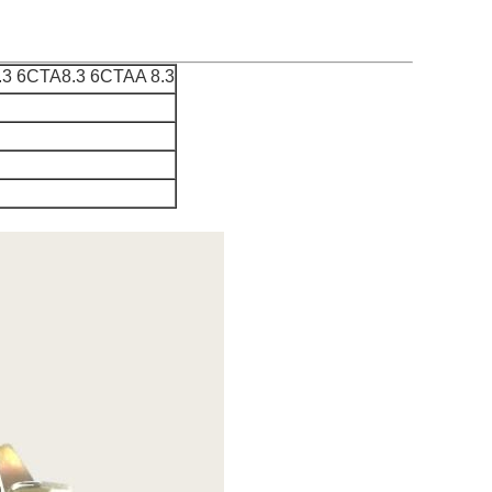
.3 6CTA8.3 6CTAA 8.3