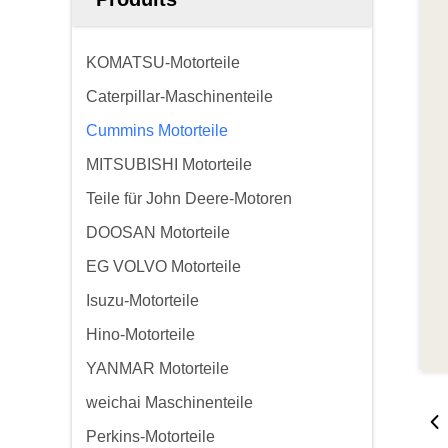
KOMATSU-Motorteile
Caterpillar-Maschinenteile
Cummins Motorteile
MITSUBISHI Motorteile
Teile für John Deere-Motoren
DOOSAN Motorteile
EG VOLVO Motorteile
Isuzu-Motorteile
Hino-Motorteile
YANMAR Motorteile
weichai Maschinenteile
Perkins-Motorteile