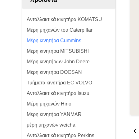
Ανταλλακτικά κινητήρα KOMATSU
Μέρη μηχανών του Caterpillar
Μέρη κινητήρα Cummins
Μέρη κινητήρα MITSUBISHI
Μέρη κινητήρων John Deere
Μέρη κινητήρα DOOSAN
Τμήματα κινητήρα EC VOLVO
Ανταλλακτικά κινητήρα Isuzu
Μέρη μηχανών Hino
Μέρη κινητήρα YANMAR
μέρη μηχανών weichai
Ανταλλακτικά κινητήρα Perkins