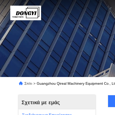
Σπίτι
>
Guangzhou Qireal Machinery Equipment Co., Lt
Σχετικά με εμάς