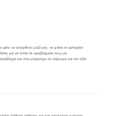
 φίλο να ενταχθούν μαζί μας, να χτίσει το εμπορικό
λάτες για να λύσει τα προβλήματά τους,να
πρόβλημα και τότε μπορούμε να πάρουμε και την αξία
άλες διεθνείς εκθέσεις και έχει αποκτήσει εμπειρία