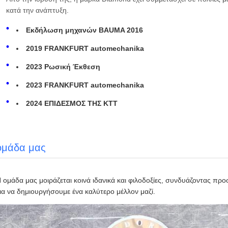
κατά την ανάπτυξη.
Εκδήλωση μηχανών BAUMA 2016
2019 FRANKFURT automechanika
2023 Ρωσική Έκθεση
2023 FRANKFURT automechanika
2024 ΕΠΙΔΕΣΜΟΣ ΤΗΣ ΚΤΤ
ομάδα μας
 ομάδα μας μοιράζεται κοινά ιδανικά και φιλοδοξίες, συνδυάζοντας πρ
ια να δημιουργήσουμε ένα καλύτερο μέλλον μαζί.