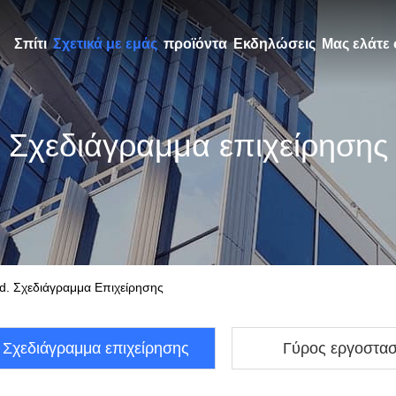
Σπίτι
Σχετικά με εμάς
προϊόντα
Εκδηλώσεις
Μας ελάτε 
Σχεδιάγραμμα επιχείρησης
d. Σχεδιάγραμμα Επιχείρησης
Σχεδιάγραμμα επιχείρησης
Γύρος εργοστα