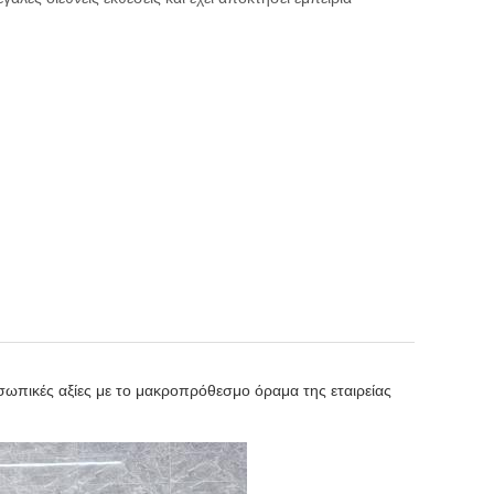
οσωπικές αξίες με το μακροπρόθεσμο όραμα της εταιρείας