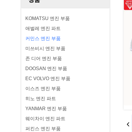
KOMATSU 엔진 부품
애벌레 엔진 파트
커민스 엔진 부품
미쓰비시 엔진 부품
존 디어 엔진 부품
DOOSAN 엔진 부품
EC VOLVO 엔진 부품
이스즈 엔진 부품
히노 엔진 파트
YANMAR 엔진 부품
웨이차이 엔진 파트
퍼킨스 엔진 부품