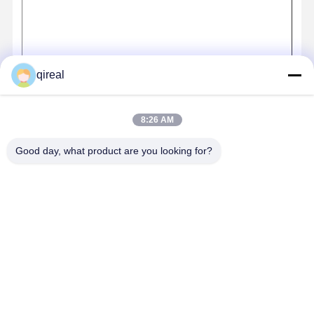
qireal
8:26 AM
Good day, what product are you looking for?