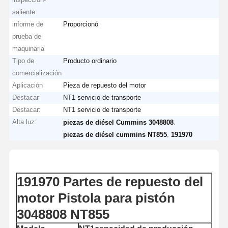
saliente
informe de
Proporcionó
prueba de
maquinaria
Tipo de
Producto ordinario
comercialización
Aplicación
Pieza de repuesto del motor
Destacar
NT1 servicio de transporte
Destacar:
NT1 servicio de transporte
Alta luz:
,
piezas de diésel Cummins 3048808
,
piezas de diésel cummins NT855
191970
191970 Partes de repuesto del
motor Pistola para pistón
3048808 NT855